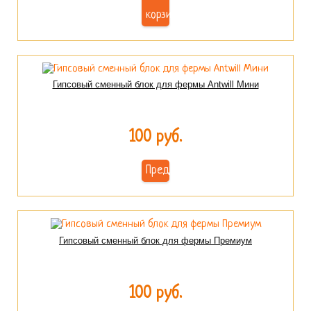
корзину
Гипсовый сменный блок для фермы Antwill Мини
100 руб.
Предзаказ
Гипсовый сменный блок для фермы Премиум
100 руб.