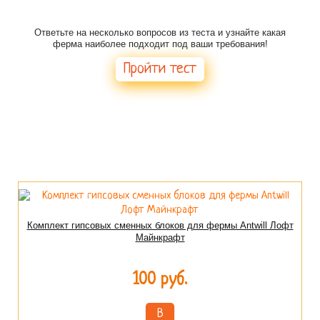
Есть сомнения в выборе фермы?
Ответьте на несколько вопросов из теста и узнайте какая
ферма наиболее подходит под ваши требования!
Пройти тест
Комплект гипсовых сменных блоков для фермы Antwill Лофт
Майнкрафт
100 руб.
В