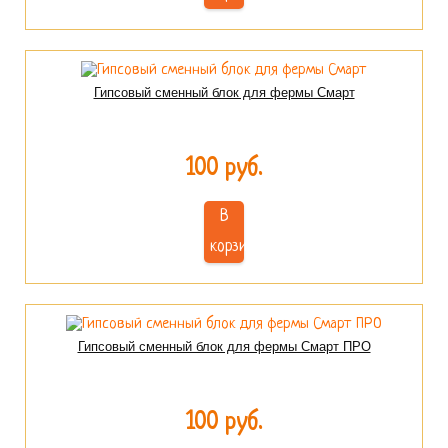
Гипсовый сменный блок для фермы Смарт
100 руб.
В
корзину
Гипсовый сменный блок для фермы Смарт ПРО
100 руб.