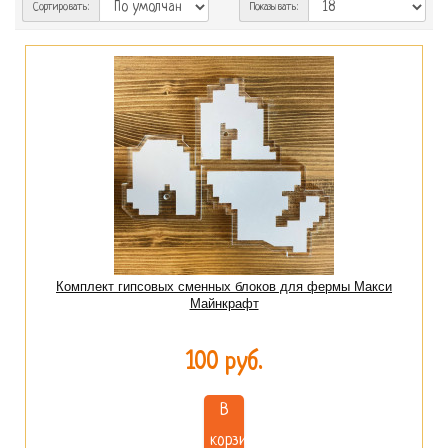
Сортировать:
Показывать:
Комплект гипсовых сменных блоков для фермы Макси
Майнкрафт
100 руб.
В
корзину