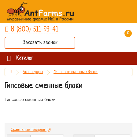
8 (800) 511-93-41
0 товар(ов) - 0 руб.
Заказать звонок
Каталог
Аксессуары
Гипсовые сменные блоки
Гипсовые сменные блоки
Гипсовые сменные блоки
Сравнение товаров (0)