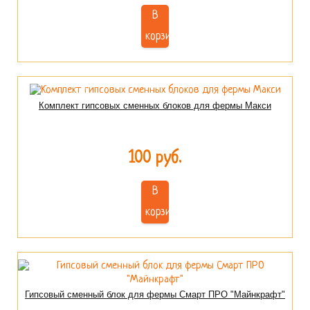
В
корзину
Комплект гипсовых сменных блоков для фермы Макси
100 руб.
В
корзину
Гипсовый сменный блок для фермы Смарт ПРО "Майнкрафт"