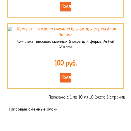
Предзаказ
Комплект гипсовых сменных блоков для фермы Antwill
Оптима
100 руб.
Предзаказ
Показано с 1 по 10 из 10 (всего 1 страниц)
Гипсовые сменные блоки