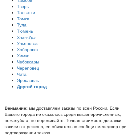
Тверь
Тольятти
Томск
Тула
Тюмень
Улан-Удэ
Ульяновск
Хабаровск
Химки
Чебоксары
Череповец
Чита
Ярославль
Другой город
Внимание:
мы доставляем заказы по всей России. Если
Вашего города не оказалось среди вышеперечисленных,
пожалуйста, не переживайте. Точная стоимость доставки
зависит от региона, ее обязательно сообщит менеджер при
подтверждении заказа.