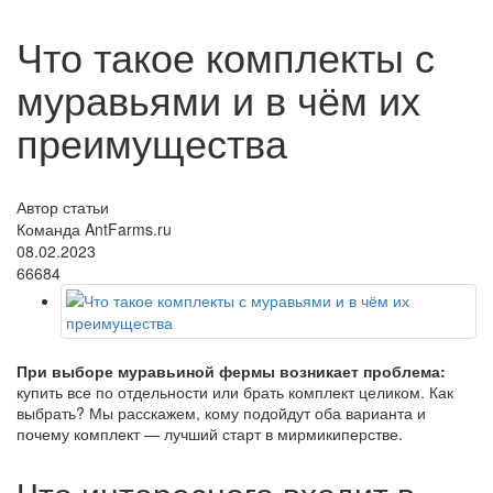
Что такое комплекты с
муравьями и в чём их
преимущества
Автор статьи
Команда AntFarms.ru
08.02.2023
66684
При выборе муравьиной фермы возникает проблема:
купить все по отдельности или брать комплект целиком. Как
выбрать? Мы расскажем, кому подойдут оба варианта и
почему комплект — лучший старт в мирмикиперстве.