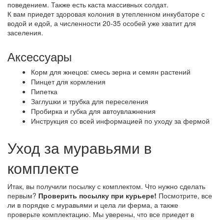
поведением. Также есть каста массивных солдат.
К вам приедет здоровая колония в утепленном инкубаторе с
водой и едой, а численности 20-35 особей уже хватит для
заселения.
Аксессуары
Корм для жнецов: смесь зерна и семян растений
Пинцет для кормления
Пипетка
Заглушки и трубка для переселения
Пробирка и губка для автоувлажнения
Инструкция со всей информацией по уходу за фермой
Уход за муравьями в
комплекте
Итак, вы получили посылку с комплектом. Что нужно сделать
первым?
Проверить посылку при курьере!
Посмотрите, все
ли в порядке с муравьями и цела ли ферма, а также
проверьте комплектацию. Мы уверены, что все приедет в