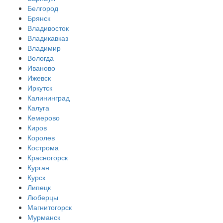
Белгород
Брянск
Владивосток
Владикавказ
Владимир
Вологда
Иваново
Ижевск
Иркутск
Калининград
Калуга
Кемерово
Киров
Королев
Кострома
Красногорск
Курган
Курск
Липецк
Люберцы
Магнитогорск
Мурманск