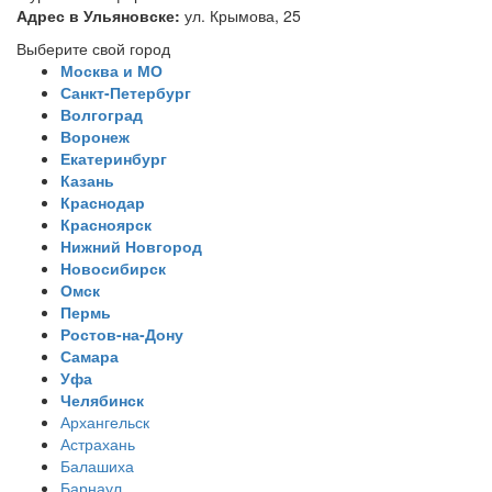
Адрес в Ульяновске:
ул. Крымова, 25
Выберите свой город
Москва и МО
Санкт-Петербург
Волгоград
Воронеж
Екатеринбург
Казань
Краснодар
Красноярск
Нижний Новгород
Новосибирск
Омск
Пермь
Ростов-на-Дону
Самара
Уфа
Челябинск
Архангельск
Астрахань
Балашиха
Барнаул