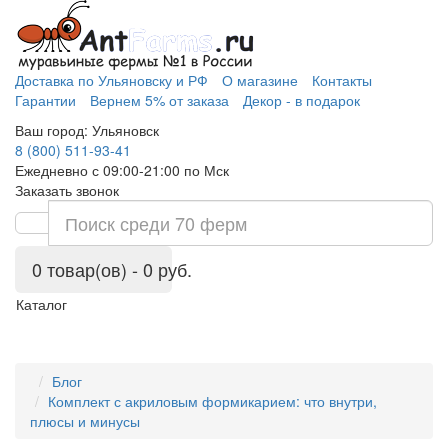
Доставка по Ульяновску и РФ
О магазине
Контакты
Гарантии
Вернем 5% от заказа
Декор - в подарок
Ваш город:
Ульяновск
8 (800) 511-93-41
Ежедневно с 09:00-21:00 по Мск
Заказать звонок
0 товар(ов) - 0 руб.
Каталог
Блог
Комплект с акриловым формикарием: что внутри,
плюсы и минусы