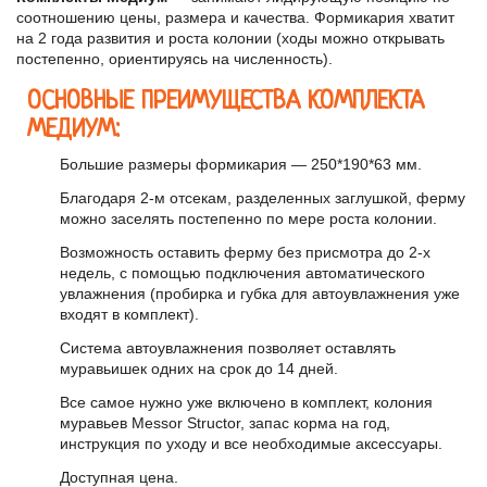
соотношению цены, размера и качества. Формикария хватит
на 2 года развития и роста колонии (ходы можно открывать
постепенно, ориентируясь на численность).
ОСНОВНЫЕ ПРЕИМУЩЕСТВА КОМПЛЕКТА
МЕДИУМ:
Большие размеры формикария — 250*190*63 мм.
Благодаря 2-м отсекам, разделенных заглушкой, ферму
можно заселять постепенно по мере роста колонии.
Возможность оставить ферму без присмотра до 2-х
недель, с помощью подключения автоматического
увлажнения (пробирка и губка для автоувлажнения уже
входят в комплект).
Система автоувлажнения позволяет оставлять
муравьишек одних на срок до 14 дней.
Все самое нужно уже включено в комплект, колония
муравьев Messor Structor, запас корма на год,
инструкция по уходу и все необходимые аксессуары.
Доступная цена.