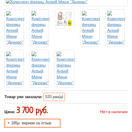
Товар уже заказали:
533 раз(а)
3 700 руб.
Нет в наличии
Цена:
+ 185р. вернем за отзыв