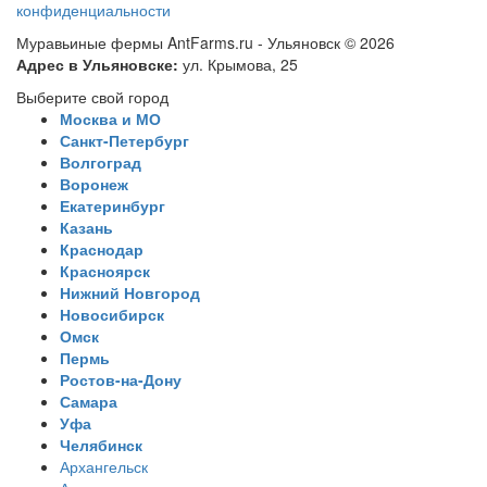
конфиденциальности
Муравьиные фермы AntFarms.ru - Ульяновск © 2026
Адрес в Ульяновске:
ул. Крымова, 25
Выберите свой город
Москва и МО
Санкт-Петербург
Волгоград
Воронеж
Екатеринбург
Казань
Краснодар
Красноярск
Нижний Новгород
Новосибирск
Омск
Пермь
Ростов-на-Дону
Самара
Уфа
Челябинск
Архангельск