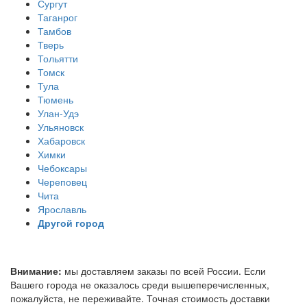
Сургут
Таганрог
Тамбов
Тверь
Тольятти
Томск
Тула
Тюмень
Улан-Удэ
Ульяновск
Хабаровск
Химки
Чебоксары
Череповец
Чита
Ярославль
Другой город
Внимание:
мы доставляем заказы по всей России. Если
Вашего города не оказалось среди вышеперечисленных,
пожалуйста, не переживайте. Точная стоимость доставки