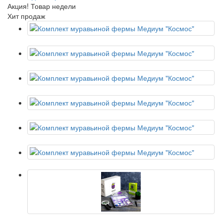
Акция! Товар недели
Хит продаж