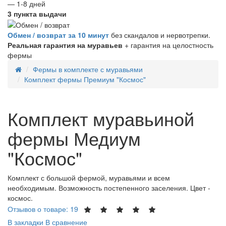
— 1-8 дней
3 пункта выдачи
Обмен / возврат за 10 минут
без скандалов и нервотрепки.
Реальная гарантия на муравьев
+ гарантия на целостность
фермы
Фермы в комплекте с муравьями
Комплект фермы Премиум "Космос"
Комплект муравьиной
фермы Медиум
"Космос"
Комплект с большой фермой, муравьями и всем
необходимым. Возможность постепенного заселения. Цвет -
космос.
Отзывов о товаре: 19
В закладки
В сравнение