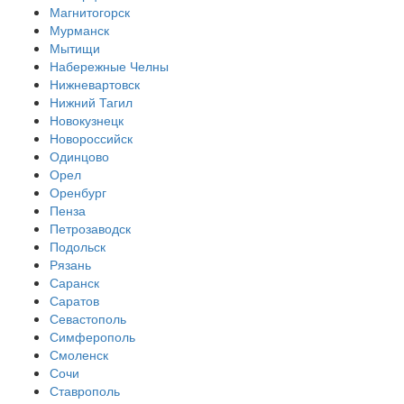
Магнитогорск
Мурманск
Мытищи
Набережные Челны
Нижневартовск
Нижний Тагил
Новокузнецк
Новороссийск
Одинцово
Орел
Оренбург
Пенза
Петрозаводск
Подольск
Рязань
Саранск
Саратов
Севастополь
Симферополь
Смоленск
Сочи
Ставрополь