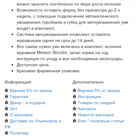
можно заселять постепенно по мере роста колонии.
Возможность оставить ферму без присмотра до 2-х
недель, с помощью подключения автоматического
увлажнения (пробирка и губка для автоувлажнения уже
входят в комплект).
Система автоувлажнения позволяет оставлять
муравьишек одних на срок до 14 дней.
Все самое нужно уже включено в комплект, колония
муравьев Messor Structor, запас корма на год,
инструкция по уходу и все необходимые аксессуары.
Доступная цена.
Красивая фирменная упаковка.
Информация
Дополнительно
Вернем 5% от заказа
Вернем 5% от заказа
Гарантии
Инструкции
Декор - в подарок
Товары со скидкой
Опт
Контакты
О магазине
Новости магазина
Доставка по Ульяновску и
Блог / полезные статьи
РФ
Политика