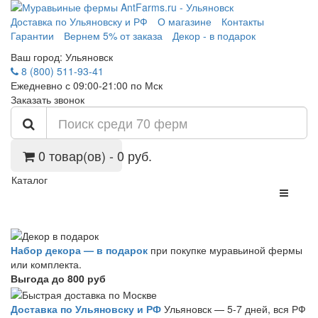
Доставка по Ульяновску и РФ
О магазине
Контакты
Гарантии
Вернем 5% от заказа
Декор - в подарок
Ваш город:
Ульяновск
8 (800) 511-93-41
Ежедневно с 09:00-21:00 по Мск
Заказать звонок
0 товар(ов) - 0 руб.
Каталог
Набор декора — в подарок
при покупке муравьиной фермы
или комплекта.
Выгода до 800 руб
Доставка по Ульяновску и РФ
Ульяновск — 5-7 дней, вся РФ